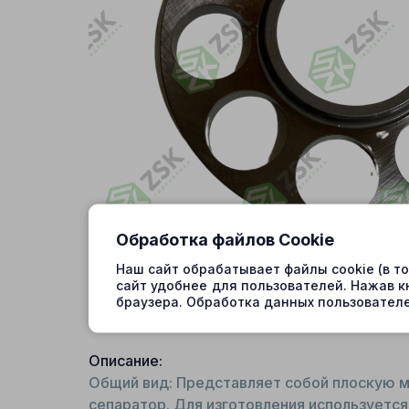
Обработка файлов Cookie
Наш сайт обрабатывает файлы cookie (в т
сайт удобнее для пользователей. Нажав к
браузера. Обработка данных пользователе
Описание:
Общий вид: Представляет собой плоскую м
сепаратор. Для изготовления используется