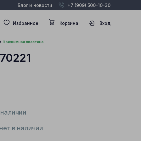
Блог и новости
+7 (909) 500-10-30
Избранное
Корзина
Вход
Прижимная пластина
70221
 наличии
нет в наличии