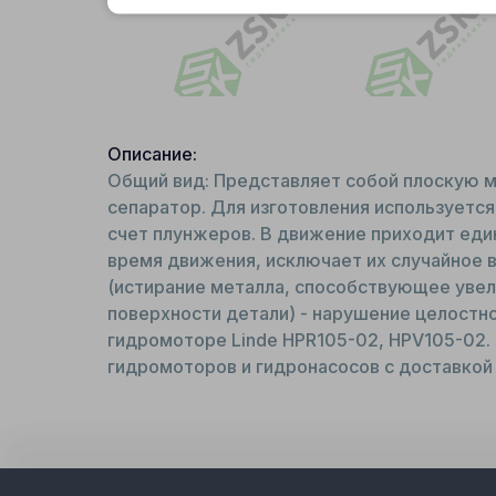
Описание:
Общий вид: Представляет собой плоскую м
сепаратор. Для изготовления используется
счет плунжеров. В движение приходит еди
время движения, исключает их случайное 
(истирание металла, способствующее увел
поверхности детали) - нарушение целостно
гидромоторе Linde HPR105-02, HPV105-02. 
гидромоторов и гидронасосов с доставкой 