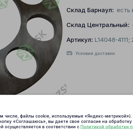
Склад Барнаул:
есть 
Склад Центральный:
Артикул:
L14048-4111;
Условия доставки
ом числе, файлы cookie, используемые «Яндекс-метрикой»)
нопку «Соглашаюсь», вы даете свое согласие на обработку
й осуществляется в соответствии с
Политикой обработки 