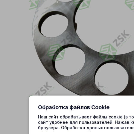
Обработка файлов Cookie
Наш сайт обрабатывает файлы cookie (в т
сайт удобнее для пользователей. Нажав к
браузера. Обработка данных пользователе