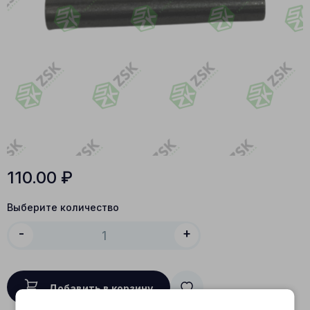
110.00
₽
Выберите количество
-
+
Добавить в корзину