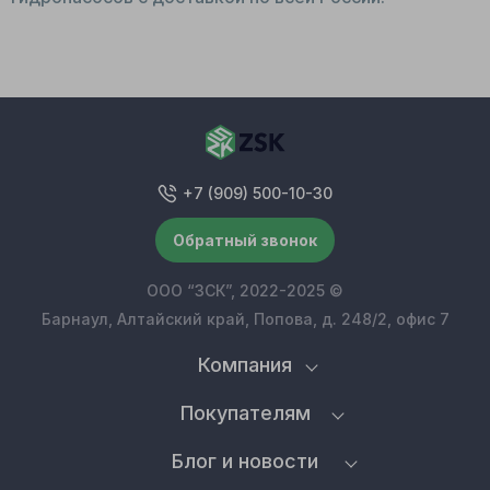
+7 (909) 500-10-30
Обратный звонок
ООО “ЗСК”, 2022-2025 ©
Барнаул, Алтайский край, Попова, д. 248/2, офис 7
Компания
Покупателям
Блог и новости