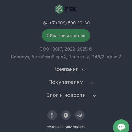
+7 (909) 500-10-30
Обратный звонок
ООО “ЗСК”, 2022-2025 ©
Барнаул, Алтайский край, Попова, д. 248/2, офис 7
Компания
Покупателям
Блог и новости
Условия пользования