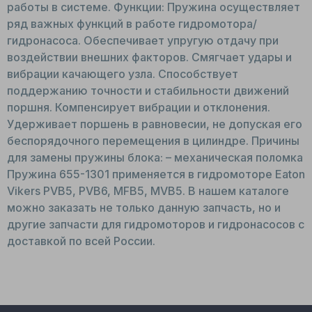
работы в системе. Функции: Пружина осуществляет
ряд важных функций в работе гидромотора/
гидронасоса. Обеспечивает упругую отдачу при
воздействии внешних факторов. Смягчает удары и
вибрации качающего узла. Способствует
поддержанию точности и стабильности движений
поршня. Компенсирует вибрации и отклонения.
Удерживает поршень в равновесии, не допуская его
беспорядочного перемещения в цилиндре. Причины
для замены пружины блока: – механическая поломка
Пружина 655-1301 применяется в гидромоторе Eaton
Vikers PVB5, PVB6, MFB5, MVB5. В нашем каталоге
можно заказать не только данную запчасть, но и
другие запчасти для гидромоторов и гидронасосов с
доставкой по всей России.