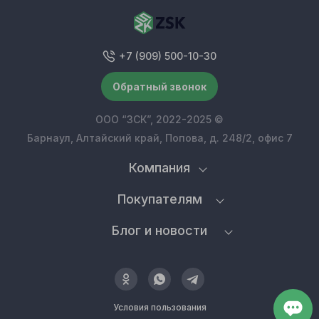
+7 (909) 500-10-30
Обратный звонок
ООО “ЗСК”, 2022-2025 ©
Барнаул, Алтайский край, Попова, д. 248/2, офис 7
Компания
Покупателям
Блог и новости
Условия пользования