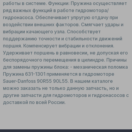
работы в системе. Функции: Пружина осуществляет
ряд важных функций в работе гидромотора/
гидронасоса. Обеспечивает упругую отдачу при
воздействии внешних факторов. Смягчает удары и
вибрации качающего узла. Способствует
поддержанию точности и стабильности движений
поршня. Компенсирует вибрации и отклонения.
Удерживает поршень в равновесии, не допуская его
беспорядочного перемещения в цилиндре. Причины
для замены пружины блока: - механическая поломка
Пружина 631-1301 применяется в гидромоторе
Sauer-Danfoss 90R55 90L55. В нашем каталоге
можно заказать не только данную запчасть, но и
другие запчасти для гидромоторов и гидронасосов с
доставкой по всей России.