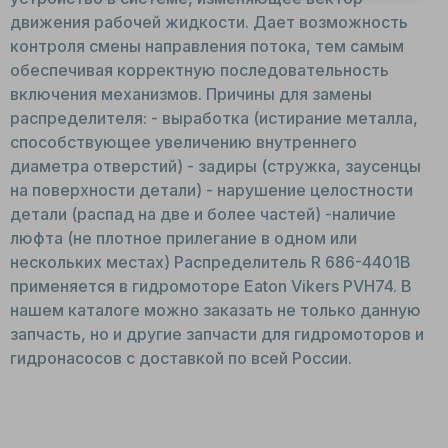
движения рабочей жидкости. Дает возможность
контроля смены направления потока, тем самым
обеспечивая корректную последовательность
включения механизмов. Причины для замены
распределителя: - выработка (истирание металла,
способствующее увеличению внутреннего
диаметра отверстий) - задиры (стружка, заусенцы
на поверхности детали) - нарушение целостности
детали (распад на две и более частей) -наличие
люфта (не плотное прилегание в одном или
нескольких местах) Распределитель R 686-4401B
применяется в гидромоторе Eaton Vikers PVH74. В
нашем каталоге можно заказать не только данную
запчасть, но и другие запчасти для гидромоторов и
гидронасосов с доставкой по всей России.