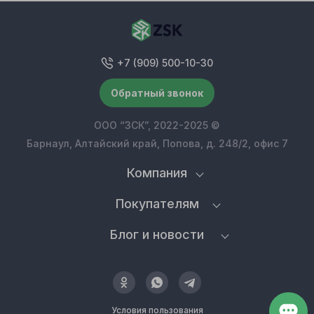
+7 (909) 500-10-30
Обратный звонок
ООО “ЗСК”, 2022-2025 ©
Барнаул, Алтайский край, Попова, д. 248/2, офис 7
Компания
Покупателям
Блог и новости
Условия пользования