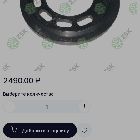
2490.00
₽
Выберите количество
-
+
Добавить в корзину