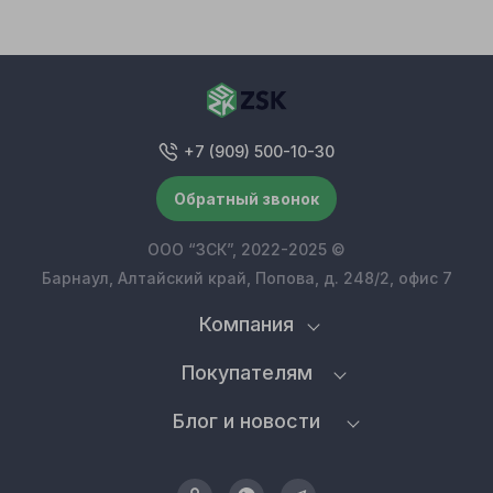
+7 (909) 500-10-30
Обратный звонок
ООО “ЗСК”, 2022-2025 ©
Барнаул, Алтайский край, Попова, д. 248/2, офис 7
Компания
Покупателям
Блог и новости