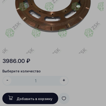
3986.00
₽
Выберите количество
-
+
Добавить в корзину