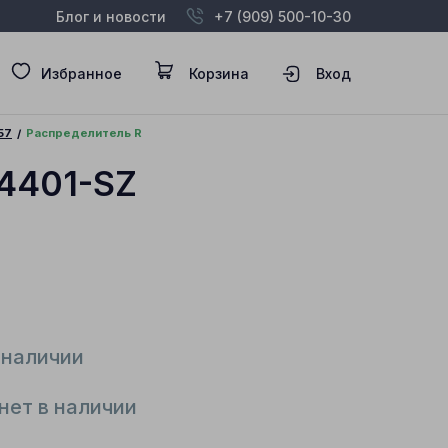
Блог и новости
+7 (909) 500-10-30
Избранное
Корзина
Вход
57
Распределитель R
-4401-SZ
 наличии
нет в наличии