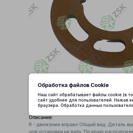
Обработка файлов Cookie
Наш сайт обрабатывает файлы cookie (в т
сайт удобнее для пользователей. Нажав к
браузера. Обработка данных пользователе
Описание:
R - движение вправо Общий вид: Деталь в
для установки на валу. По краю располож