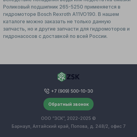
Роликовый подшипник 265-5250 применяется в
гидромоторе Bosch Rexroth A11VO190. В нашем
каталоге можно заказать не только данную
запчасть, но и другие запчасти для гидромоторов и
гидронасосов с доставкой по всей России.
+7 (909) 500-10-30
Обратный звонок
ООО “ЗСК”, 2022-2025 ©
Барнаул, Алтайский край, Попова, д. 248/2, офис 7