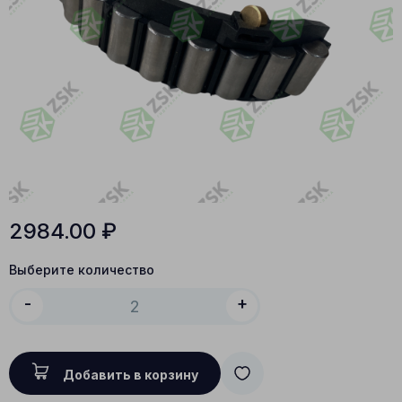
2984.00
₽
Выберите количество
-
+
Добавить в корзину