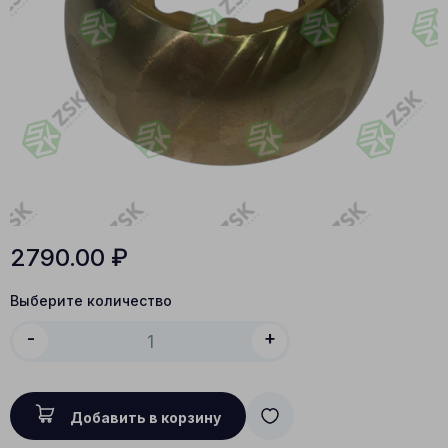
2790.00
₽
Выберите количество
-
+
Добавить в корзину