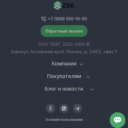
+7 (909) 500-10-30
Обратный звонок
ООО “ЗСК”, 2022-2025 ©
Барнаул, Алтайский край, Попова, д. 248/2, офис 7
Компания
Покупателям
Блог и новости
Условия пользования