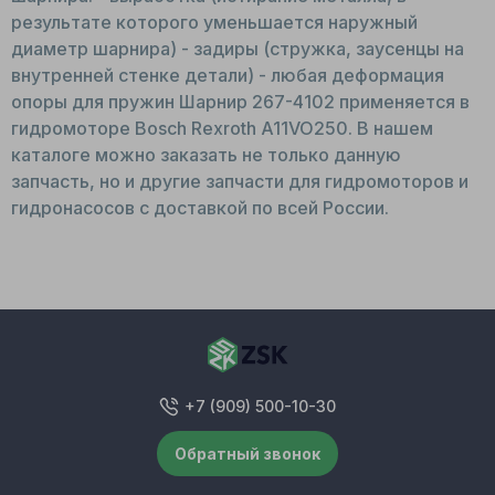
результате которого уменьшается наружный
диаметр шарнира) - задиры (стружка, заусенцы на
внутренней стенке детали) - любая деформация
опоры для пружин Шарнир 267-4102 применяется в
гидромоторе Bosch Rexroth A11VO250. В нашем
каталоге можно заказать не только данную
запчасть, но и другие запчасти для гидромоторов и
гидронасосов с доставкой по всей России.
+7 (909) 500-10-30
Обратный звонок