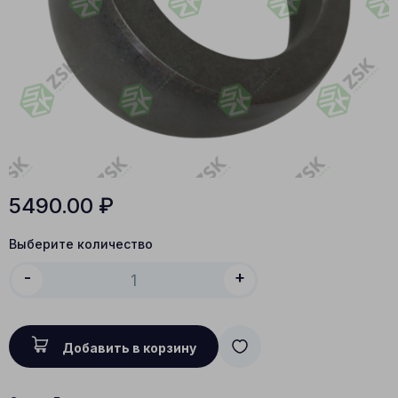
5490.00
₽
Выберите количество
-
+
Добавить в корзину