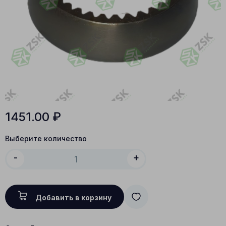
1451.00
₽
Выберите количество
-
+
Добавить в корзину