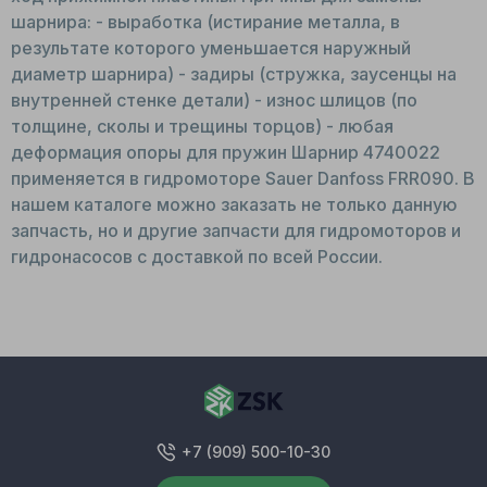
шарнира: - выработка (истирание металла, в
результате которого уменьшается наружный
диаметр шарнира) - задиры (стружка, заусенцы на
внутренней стенке детали) - износ шлицов (по
толщине, сколы и трещины торцов) - любая
деформация опоры для пружин Шарнир 4740022
применяется в гидромоторе Sauer Danfoss FRR090. В
нашем каталоге можно заказать не только данную
запчасть, но и другие запчасти для гидромоторов и
гидронасосов с доставкой по всей России.
+7 (909) 500-10-30