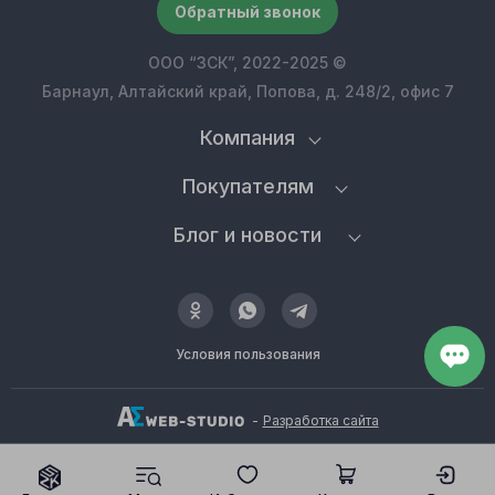
Обратный звонок
ООО “ЗСК”, 2022-2025 ©
Барнаул, Алтайский край, Попова, д. 248/2, офис 7
Компания
Покупателям
Блог и новости
Условия пользования
-
Разработка сайта