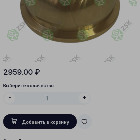
2959.00
₽
Выберите количество
-
+
Добавить в корзину