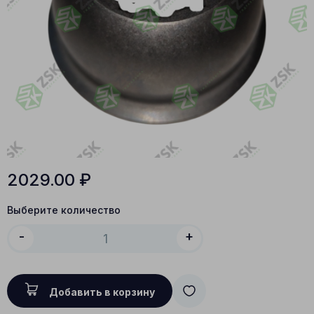
2029.00
₽
Выберите количество
-
+
Добавить в корзину