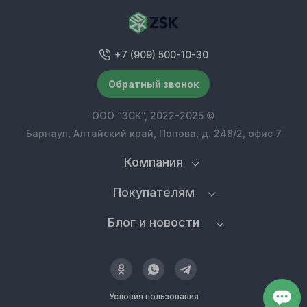
+7 (909) 500-10-30
Обратный звонок
ООО “ЗСК”, 2022-2025 ©
Барнаул, Алтайский край, Попова, д. 248/2, офис 7
Компания
Покупателям
Блог и новости
Условия пользования