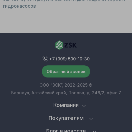
гидронасосов
+7 (909) 500-10-30
Обратный звонок
ООО “ЗСК”, 2022-2025 ©
Барнаул, Алтайский край, Попова, д. 248/2, офис 7
Компания
Покупателям
Блог и новости