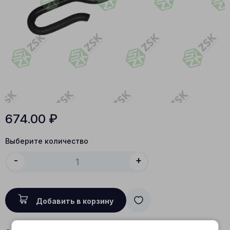
674.00
₽
Выберите количество
-
+
Добавить в корзину