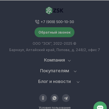
+7 (909) 500-10-30
Обратный звонок
ООО “ЗСК”, 2022-2025 ©
Барнаул, Алтайский край, Попова, д. 248/2, офис 7
Компания
Покупателям
Блог и новости
Условия пользования