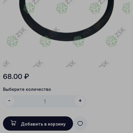
68.00
₽
Выберите количество
-
+
Добавить в корзину