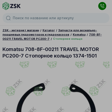
ZSK - интернет магазин
Каталог
Запчасти для аксиально-
поршневых гидромоторов и гидронасосов
Komatsu
708-8F-
00211 TRAVEL MOTOR PC200-7
Стопорное кольцо
Komatsu 708-8F-00211 TRAVEL MOTOR
PC200-7 Стопорное кольцо 1374-1501