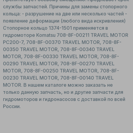
службы запчастей. Причины для замены стопорного
кольца: - разрушение на две или несколько частей -
появление деформации (любого вида искривления)
Стопорное кольцо 1374-1501 применяется в
гидромоторе Komatsu 708-8F-00211 TRAVEL MOTOR
PC200-7, 708-8F-00370 TRAVEL MOTOR, 708-8F-
00350 TRAVEL MOTOR, 708-8F-00340 TRAVEL
MOTOR, 708-8F-00330 TRAVEL MOTOR, 708-8F-
00290 TRAVEL MOTOR, 708-8F-00270 TRAVEL
MOTOR, 708-8F-00250 TRAVEL MOTOR, 708-8F-
00230 TRAVEL MOTOR, 708-8F-00140 TRAVEL
MOTOR. В нашем каталоге можно заказать не
только данную запчасть, но и другие запчасти для
гидромоторов и гидронасосов с доставкой по всей
России.