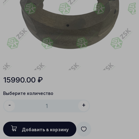
15990.00
₽
Выберите количество
-
+
Добавить в корзину