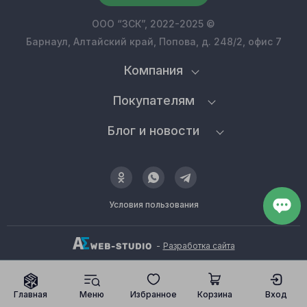
ООО “ЗСК”, 2022-2025 ©
Барнаул, Алтайский край, Попова, д. 248/2, офис 7
Компания
Покупателям
Блог и новости
Условия пользования
-
Разработка сайта
Главная
Меню
Избранное
Корзина
Вход