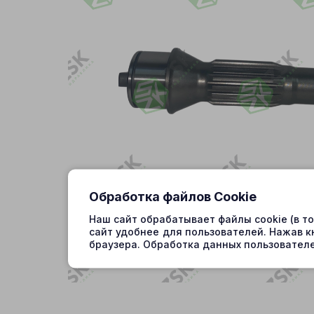
Обработка файлов Cookie
Наш сайт обрабатывает файлы cookie (в т
сайт удобнее для пользователей. Нажав к
браузера. Обработка данных пользователе