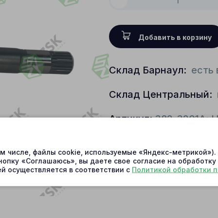
Добавить в корзину
Склад Барнаул:
есть 
Склад Центральный:
Артикул:
382-3201A; 
Условия доставки
ом числе, файлы cookie, используемые «Яндекс-метрикой»)
нопку «Соглашаюсь», вы даете свое согласие на обработку
й осуществляется в соответствии с
Политикой обработки 