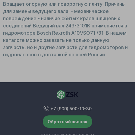
Вращает опорную или поворотную плиту. Причины
для замены ведущего вала: - механическое
повреждение - наличие сбитых краев шлицевых
соединений Ведущий вал 243-3101K применяется в
гидромоторе Bosch Rexroth A10VSO71 /31. В нашем
каталоге можно заказать не только данную
запчасть, но и другие запчасти для гидромоторов и
гидронасосов с доставкой по всей России.
+7 (909) 500-10-30
Обратный звонок