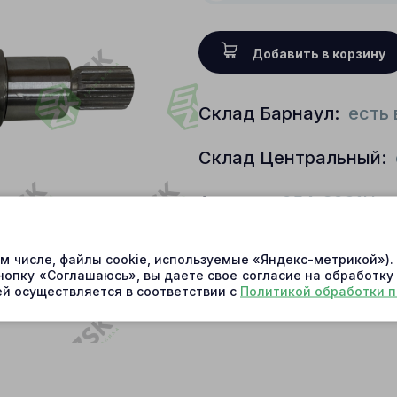
Добавить в корзину
Склад Барнаул:
есть 
Склад Центральный:
Артикул:
254-3201U
Условия доставки
ом числе, файлы cookie, используемые «Яндекс-метрикой»)
нопку «Соглашаюсь», вы даете свое согласие на обработку
й осуществляется в соответствии с
Политикой обработки 