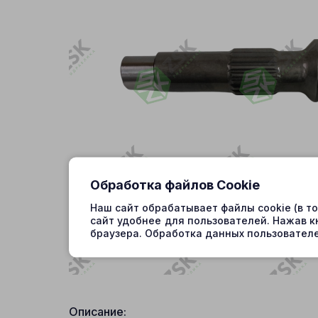
Обработка файлов Cookie
Наш сайт обрабатывает файлы cookie (в т
сайт удобнее для пользователей. Нажав к
браузера. Обработка данных пользователе
Описание: