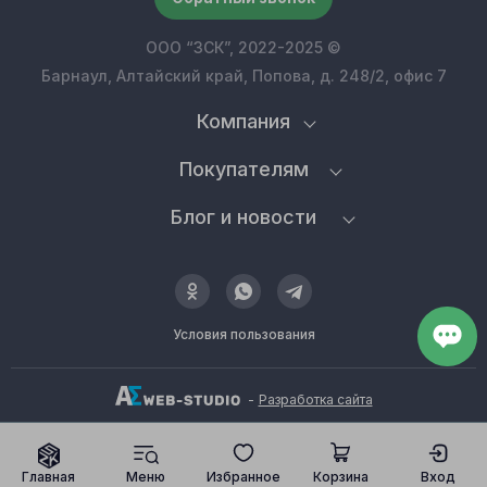
ООО “ЗСК”, 2022-2025 ©
Барнаул, Алтайский край, Попова, д. 248/2, офис 7
Компания
Покупателям
Блог и новости
Условия пользования
-
Разработка сайта
Главная
Меню
Избранное
Корзина
Вход