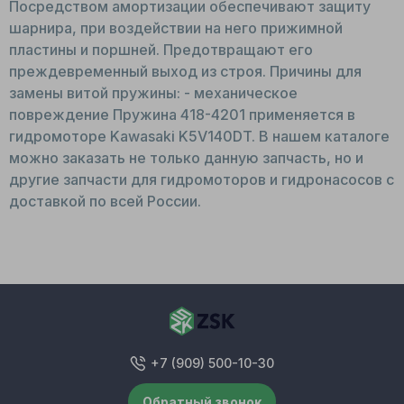
Посредством амортизации обеспечивают защиту
шарнира, при воздействии на него прижимной
пластины и поршней. Предотвращают его
преждевременный выход из строя. Причины для
замены витой пружины: - механическое
повреждение Пружина 418-4201 применяется в
гидромоторе Kawasaki K5V140DT. В нашем каталоге
можно заказать не только данную запчасть, но и
другие запчасти для гидромоторов и гидронасосов с
доставкой по всей России.
+7 (909) 500-10-30
Обратный звонок