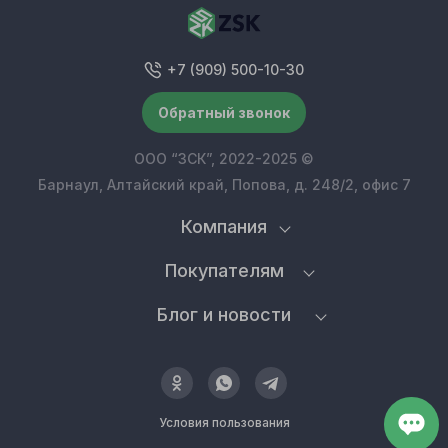
+7 (909) 500-10-30
Обратный звонок
ООО “ЗСК”, 2022-2025 ©
Барнаул, Алтайский край, Попова, д. 248/2, офис 7
Компания
Покупателям
Блог и новости
Условия пользования