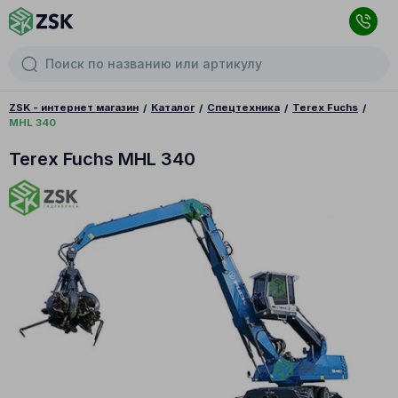
ZSK - интернет магазин
Каталог
Спецтехника
Terex Fuchs
MHL 340
Terex Fuchs MHL 340