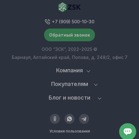
+7 (909) 500-10-30
Обратный звонок
ООО “ЗСК”, 2022-2025 ©
Барнаул, Алтайский край, Попова, д. 248/2, офис 7
Компания
Покупателям
Блог и новости
Условия пользования