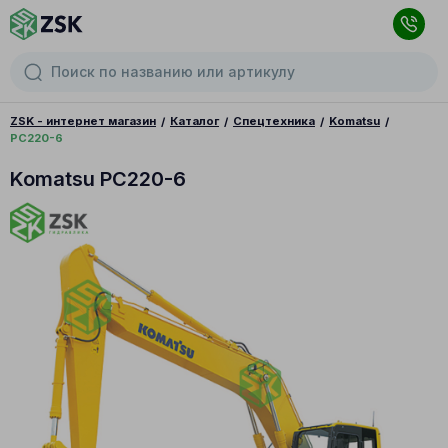
ZSK - интернет магазин
Каталог
Спецтехника
Komatsu
PC220-6
Komatsu PC220-6