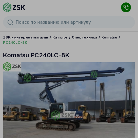
ZSK - интернет магазин
Каталог
Спецтехника
Komatsu
PC240LC-8K
Komatsu PC240LC-8K