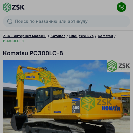
ZSK - интернет магазин
Каталог
Спецтехника
Komatsu
PC300LC-8
Komatsu PC300LC-8