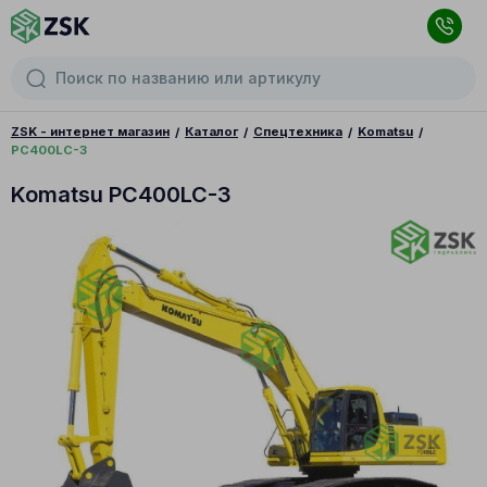
ZSK - интернет магазин
Каталог
Спецтехника
Komatsu
PC400LC-3
Komatsu PC400LC-3