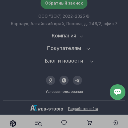
Обратный звонок
ООО “ЗСК”, 2022-2025 ©
Барнаул, Алтайский край, Попова, д. 248/2, офис 7
Компания
Покупателям
Блог и новости
Условия пользования
-
Разработка сайта