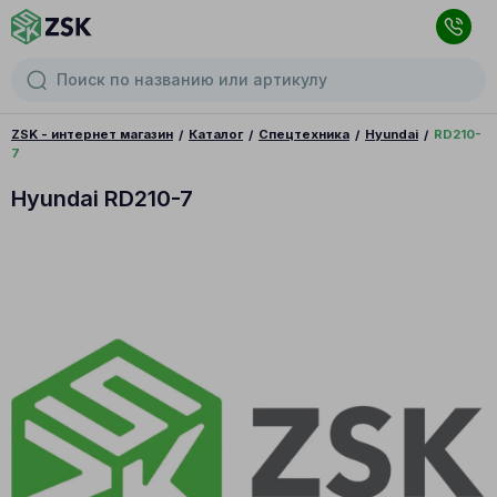
ZSK - интернет магазин
Каталог
Спецтехника
Hyundai
RD210-
7
Hyundai RD210-7