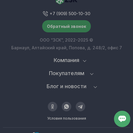
+7 (909) 500-10-30
Обратный звонок
ООО “ЗСК”, 2022-2025 ©
Барнаул, Алтайский край, Попова, д. 248/2, офис 7
Компания
Покупателям
Блог и новости
Условия пользования