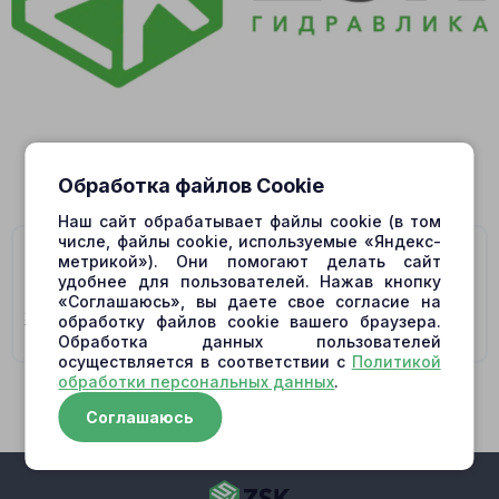
Обработка файлов Cookie
Наш сайт обрабатывает файлы cookie (в том
числе, файлы cookie, используемые «Яндекс-
На данную модель подходят гидромоторы/
метрикой»). Они помогают делать сайт
гидронасосы:
удобнее для пользователей. Нажав кнопку
«Соглашаюсь», вы даете свое согласие на
31N6-10210 SWING MOTOR
обработку файлов cookie вашего браузера.
Обработка данных пользователей
осуществляется в соответствии с
Политикой
обработки персональных данных
.
Соглашаюсь