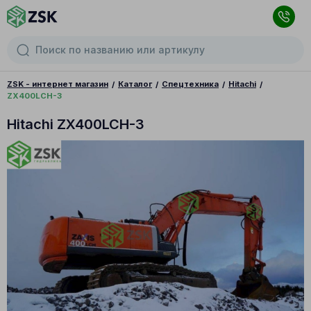
ZSK - интернет магазин
Каталог
Спецтехника
Hitachi
ZX400LCH-3
Hitachi ZX400LCH-3