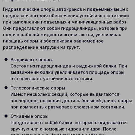
Гидравлические опоры автокранов и подъемных вышек
предназначены для обеспечения устойчивости техники
при выполнении подъемных и манипуляционных работ.
Они представляют собой гидроцилиндры, которые при
подаче рабочей жидкости выдвигаются, увеличивая
площадь опоры и обеспечивая равномерное
распределение нагрузки на грунт.
Выдвижные опоры
Состоят из гидроцилиндра и выдвижной балки. При
выдвижении балки увеличивается площадь опоры,
что повышает устойчивость техники.
Телескопические опоры
Имеют несколько секций, которые выдвигаются
поочередно, позволяя достичь большей длины опоры
при компактных размерах в сложенном состоянии.
Откидные опоры
Представляют собой балки, которые откидываются
вручную или с помощью гидроцилиндра. После