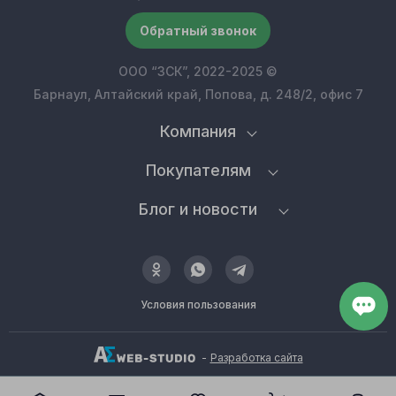
Обратный звонок
ООО “ЗСК”, 2022-2025 ©
Барнаул, Алтайский край, Попова, д. 248/2, офис 7
Компания
Покупателям
Блог и новости
Условия пользования
-
Разработка сайта