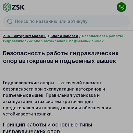
ZSK - интернет магазин
Блог и новости
Безопасность работы
гидравлических опор автокранов и подъемных вышек
Безопасность работы гидравлических
опор автокранов и подъемных вышек
Гидравлические опоры — ключевой элемент
безопасности при эксплуатации автокранов и
подъемных вышек. Правильная установка и
эксплуатация этих систем критичны для
предотвращения опрокидывания и обеспечения
устойчивости техники.
Принцип работы и основные типы
гидравлических опор