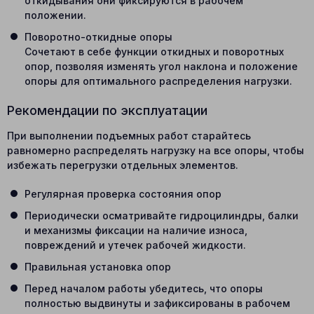
откидывания они фиксируются в рабочем
положении.
Поворотно-откидные опоры
Сочетают в себе функции откидных и поворотных
опор, позволяя изменять угол наклона и положение
опоры для оптимального распределения нагрузки.
Рекомендации по эксплуатации
При выполнении подъемных работ старайтесь
равномерно распределять нагрузку на все опоры, чтобы
избежать перегрузки отдельных элементов.
Регулярная проверка состояния опор
Периодически осматривайте гидроцилиндры, балки
и механизмы фиксации на наличие износа,
повреждений и утечек рабочей жидкости.
Правильная установка опор
Перед началом работы убедитесь, что опоры
полностью выдвинуты и зафиксированы в рабочем