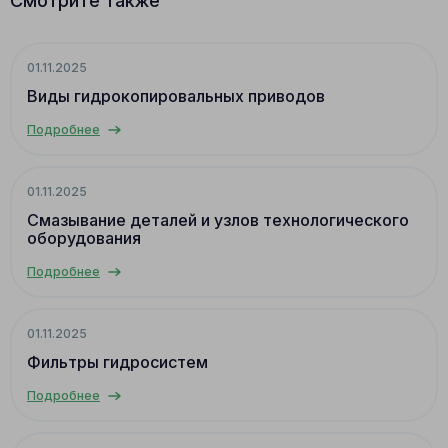
Смотрите также
01.11.2025
Виды гидрокопировальных приводов
Подробнее
01.11.2025
Смазывание деталей и узлов технологического
оборудования
Подробнее
01.11.2025
Фильтры гидросистем
Подробнее