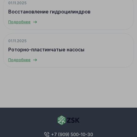
01.11.2025
Восстановление гидроцилиндров
Подробнее
01.11.2025
Роторно-пластинчатые насосы
Подробнее
+7 (909) 500-10-30