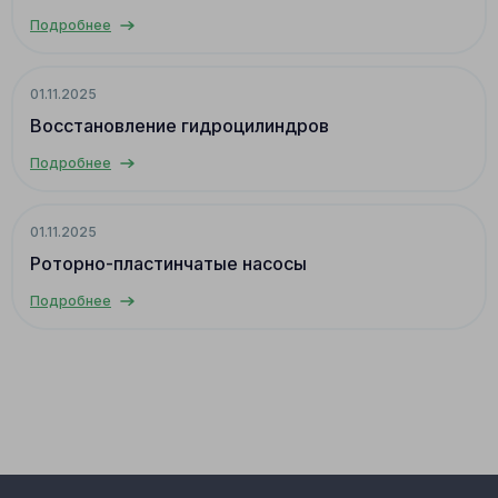
Подробнее
01.11.2025
Восстановление гидроцилиндров
Подробнее
01.11.2025
Роторно-пластинчатые насосы
Подробнее