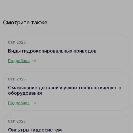
Смотрите также
01.11.2025
Виды гидрокопировальных приводов
Подробнее
01.11.2025
Смазывание деталей и узлов технологического
оборудования
Подробнее
01.11.2025
Фильтры гидросистем