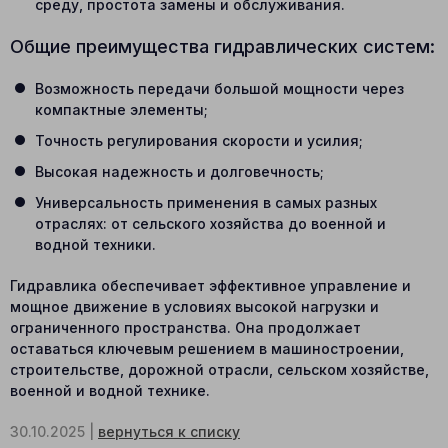
среду, простота замены и обслуживания.
Общие преимущества гидравлических систем:
Возможность передачи большой мощности через
компактные элементы;
Точность регулирования скорости и усилия;
Высокая надежность и долговечность;
Универсальность применения в самых разных
отраслях: от сельского хозяйства до военной и
водной техники.
Гидравлика обеспечивает эффективное управление и
мощное движение в условиях высокой нагрузки и
ограниченного пространства. Она продолжает
оставаться ключевым решением в машиностроении,
строительстве, дорожной отрасли, сельском хозяйстве,
военной и водной технике.
30.10.2025 |
вернуться к списку