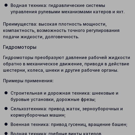
Водная техника: гидравлические системы
управления рулевыми механизмами катеров и яхт.
Преимущества: высокая плотность мощности,
компактность, возможность точного регулирования
подачи жидкости, долговечность.
Гидромоторы
Гидромоторы преобразуют давление рабочей жидкости
обратно в механическое движение, приводя в действие
шестерни, колеса, шнеки и другие рабочие органы.
Примеры применения:
Строительная и дорожная техника: шнековые и
буровые установки, дорожные фрезы;
Сельхозтехника: привод жаток, зерноуборочных и
кормоуборочных машин;
Военная техника: привод гусениц, вращение башен;
Водная техника: гребные винты катеров,