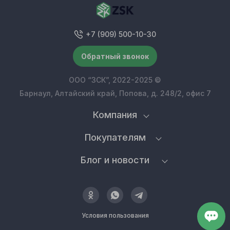
+7 (909) 500-10-30
Обратный звонок
ООО “ЗСК”, 2022-2025 ©
Барнаул, Алтайский край, Попова, д. 248/2, офис 7
Компания
Покупателям
Блог и новости
Условия пользования