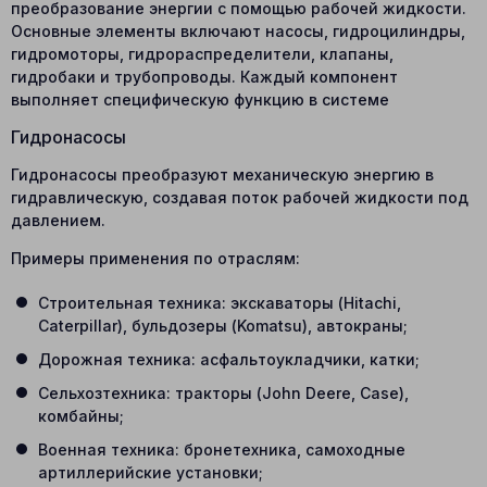
преобразование энергии с помощью рабочей жидкости.
Основные элементы включают насосы, гидроцилиндры,
гидромоторы, гидрораспределители, клапаны,
гидробаки и трубопроводы. Каждый компонент
выполняет специфическую функцию в системе
Гидронасосы
Гидронасосы преобразуют механическую энергию в
гидравлическую, создавая поток рабочей жидкости под
давлением.
Примеры применения по отраслям:
Строительная техника: экскаваторы (Hitachi,
Caterpillar), бульдозеры (Komatsu), автокраны;
Дорожная техника: асфальтоукладчики, катки;
Сельхозтехника: тракторы (John Deere, Case),
комбайны;
Военная техника: бронетехника, самоходные
артиллерийские установки;