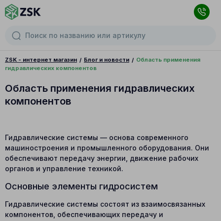
ZSK - интернет магазин
Блог и новости
Область применения
гидравлических компонентов
Область применения гидравлических
компонентов
Гидравлические системы — основа современного
машиностроения и промышленного оборудования. Они
обеспечивают передачу энергии, движение рабочих
органов и управление техникой.
Основные элементы гидросистем
Гидравлические системы состоят из взаимосвязанных
компонентов, обеспечивающих передачу и