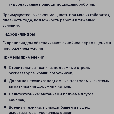
гидронасосные приводы подводных роботов.
Преимущества: высокая мощность при малых габаритах,
плавность хода, возможность работы в тяжелых
условиях.
Гидроцилиндры
Гидроцилиндры обеспечивают линейное перемещение и
приложением усилия.
Примеры применения:
Строительная техника: подъемные стрелы
экскаваторов, ковши погрузчиков;
Дорожная техника: подъемные платформы, системы
выравнивания дорожных катков;
Сельхозтехника: механизмы подъема плугов,
косилок;
Военная техника: приводы башен и пушек,
амортизаторы гусеничных машин;