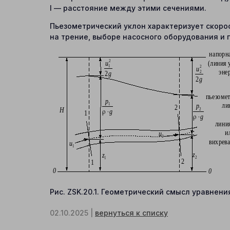
l — расстояние между этими сечениями.
Пьезометрический уклон характеризует скоро
на трение, выборе насосного оборудования и
Рис. ZSK.20.1. Геометрический смысл уравнен
02.10.2025 |
вернуться к списку