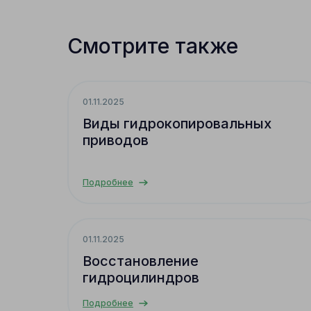
Смотрите также
01.11.2025
Виды гидрокопировальных
приводов
Подробнее
01.11.2025
Восстановление
гидроцилиндров
Подробнее