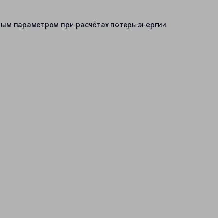
ным параметром при расчётах потерь энергии