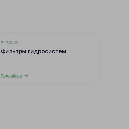
01.11.2025
Фильтры гидросистем
Подробнее