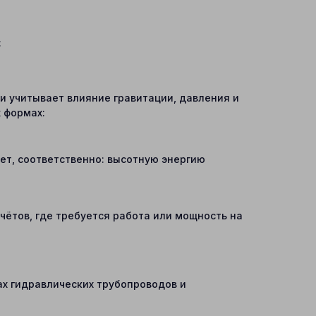
:
и учитывает влияние гравитации, давления и
 формах:
ет, соответственно: высотную энергию
чётов, где требуется работа или мощность на
ах гидравлических трубопроводов и