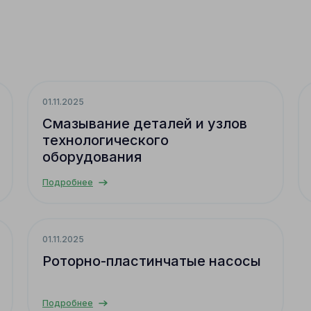
01.11.2025
Смазывание деталей и узлов
технологического
оборудования
Подробнее
01.11.2025
Роторно-пластинчатые насосы
Подробнее