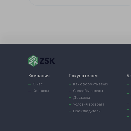
Компания
Покупателям
Б
О нас
Как оформить заказ
Контакты
Способы оплаты
Доставка
Условия возврата
Производители