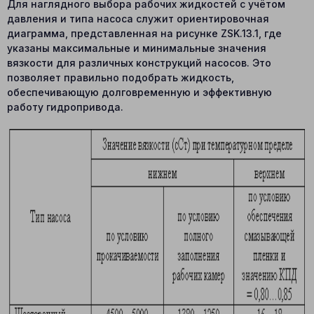
Для наглядного выбора рабочих жидкостей с учётом
давления и типа насоса служит ориентировочная
диаграмма, представленная на рисунке ZSK.13.1, где
указаны максимальные и минимальные значения
вязкости для различных конструкций насосов. Это
позволяет правильно подобрать жидкость,
обеспечивающую долговременную и эффективную
работу гидропривода.