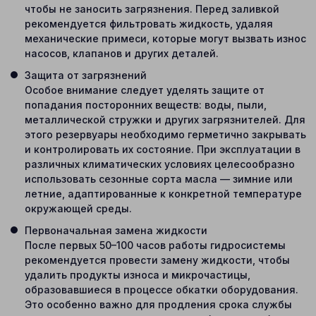
чтобы не заносить загрязнения. Перед заливкой
рекомендуется фильтровать жидкость, удаляя
механические примеси, которые могут вызвать износ
насосов, клапанов и других деталей.
Защита от загрязнений
Особое внимание следует уделять защите от
попадания посторонних веществ: воды, пыли,
металлической стружки и других загрязнителей. Для
этого резервуары необходимо герметично закрывать
и контролировать их состояние. При эксплуатации в
различных климатических условиях целесообразно
использовать сезонные сорта масла — зимние или
летние, адаптированные к конкретной температуре
окружающей среды.
Первоначальная замена жидкости
После первых 50–100 часов работы гидросистемы
рекомендуется провести замену жидкости, чтобы
удалить продукты износа и микрочастицы,
образовавшиеся в процессе обкатки оборудования.
Это особенно важно для продления срока службы