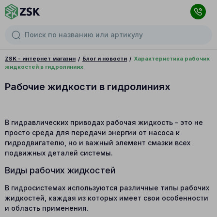
ZSK - интернет магазин
Блог и новости
Характеристика рабочих
жидкостей в гидролиниях
Рабочие жидкости в гидролиниях
В гидравлических приводах рабочая жидкость – это не
просто среда для передачи энергии от насоса к
гидродвигателю, но и важный элемент смазки всех
подвижных деталей системы.
Виды рабочих жидкостей
В гидросистемах используются различные типы рабочих
жидкостей, каждая из которых имеет свои особенности
и область применения.