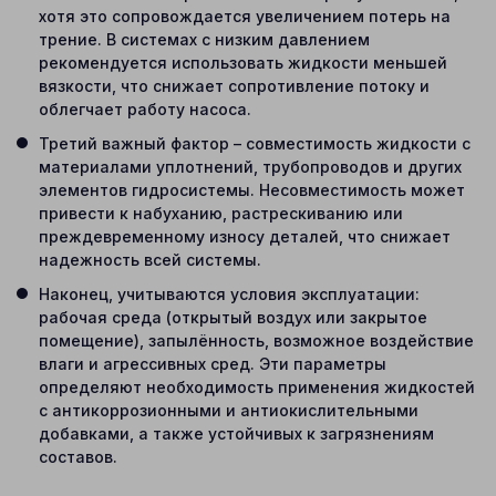
хотя это сопровождается увеличением потерь на
трение. В системах с низким давлением
рекомендуется использовать жидкости меньшей
вязкости, что снижает сопротивление потоку и
облегчает работу насоса.
Третий важный фактор – совместимость жидкости с
материалами уплотнений, трубопроводов и других
элементов гидросистемы. Несовместимость может
привести к набуханию, растрескиванию или
преждевременному износу деталей, что снижает
надежность всей системы.
Наконец, учитываются условия эксплуатации:
рабочая среда (открытый воздух или закрытое
помещение), запылённость, возможное воздействие
влаги и агрессивных сред. Эти параметры
определяют необходимость применения жидкостей
с антикоррозионными и антиокислительными
добавками, а также устойчивых к загрязнениям
составов.