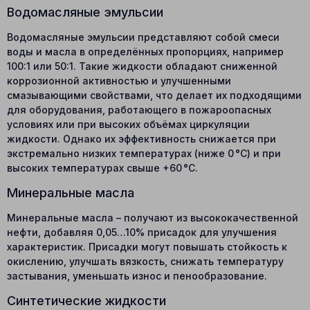
Водомасляные эмульсии
Водомасляные эмульсии представляют собой смеси
воды и масла в определённых пропорциях, например
100:1 или 50:1. Такие жидкости обладают сниженной
коррозионной активностью и улучшенными
смазывающими свойствами, что делает их подходящими
для оборудования, работающего в пожароопасных
условиях или при высоких объёмах циркуляции
жидкости. Однако их эффективность снижается при
экстремально низких температурах (ниже 0 °C) и при
высоких температурах свыше +60 °C.
Минеральные масла
Минеральные масла – получают из высококачественной
нефти, добавляя 0,05…10% присадок для улучшения
характеристик. Присадки могут повышать стойкость к
окислению, улучшать вязкость, снижать температуру
застывания, уменьшать износ и пенообразование.
Синтетические жидкости