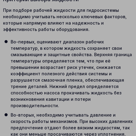
При подборе рабочей жидкости для гидросистемы
необходимо учитывать несколько ключевых факторов,
которые напрямую влияют на надежность и
эффективность работы оборудования.
Во-первых, оценивают диапазон рабочих
температур, в котором жидкость сохраняет свои
смазывающие и защитные свойства. Верхняя граница
температуры определяется тем, что при её
превышении возрастает риск утечек, снижается
коэффициент полезного действия системы и
разрушается смазочная пленка, обеспечивающая
трение деталей. Нижний предел определяется
способностью насоса прокачивать жидкость без
возникновения кавитации и потери
производительности.
Во-вторых, необходимо учитывать давление и
скорость работы механизмов. При высоких давлениях
предпочтение отдают более вязким жидкостям, так
как они меньше просачиваются через уплотнения,