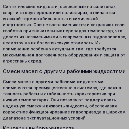
Синтетические жидкости, основанные на силиконах,
хлор- и фторуглеродах или полиэфирах, отличаются
высокой термостабильностью и химической
инертностью. Они не воспламеняются и сохраняют свои
свойства при значительных перепадах температур, что
делает их незаменимыми в современных гидроприводах,
несмотря на их более высокую стоимость. Их
применение особенно актуально там, где требуется
максимальная долговечность оборудования и защита от
агрессивных сред.
Смеси масел с другими рабочими жидкостями
Смеси масел с другими рабочими жидкостями
применяются преимущественно в системах, где важна
точность работы и стабильность характеристик при
низких температурах. Они позволяют поддерживать
надежную смазку и вязкость жидкости, обеспечивая
корректное функционирование гидропривода в широком
диапазоне эксплуатационных условий.
Критерии выбора жидкости