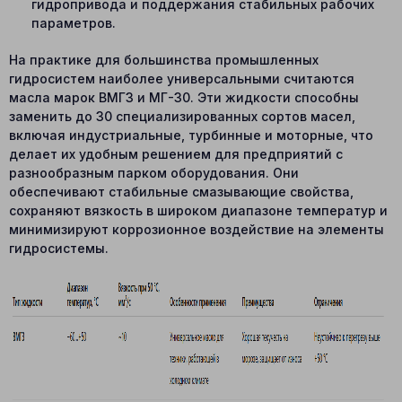
гидропривода и поддержания стабильных рабочих
параметров.
На практике для большинства промышленных
гидросистем наиболее универсальными считаются
масла марок ВМГЗ и МГ-30. Эти жидкости способны
заменить до 30 специализированных сортов масел,
включая индустриальные, турбинные и моторные, что
делает их удобным решением для предприятий с
разнообразным парком оборудования. Они
обеспечивают стабильные смазывающие свойства,
сохраняют вязкость в широком диапазоне температур и
минимизируют коррозионное воздействие на элементы
гидросистемы.