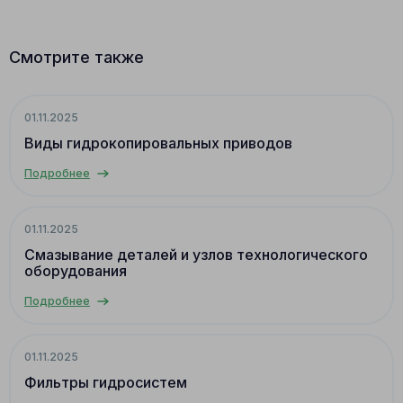
Смотрите также
01.11.2025
Виды гидрокопировальных приводов
Подробнее
01.11.2025
Смазывание деталей и узлов технологического
оборудования
Подробнее
01.11.2025
Фильтры гидросистем