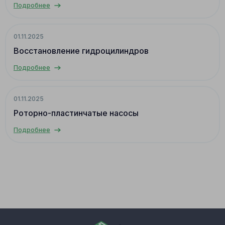
Подробнее
01.11.2025
Восстановление гидроцилиндров
Подробнее
01.11.2025
Роторно-пластинчатые насосы
Подробнее