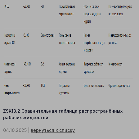
ZSK13.2 Сравнительная таблица распространённых
рабочих жидкостей
04.10.2025 |
вернуться к списку