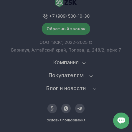
+7 (909) 500-10-30
Обратный звонок
ООО “ЗСК”, 2022-2025 ©
Барнаул, Алтайский край, Попова, д. 248/2, офис 7
Компания
Покупателям
Блог и новости
Условия пользования