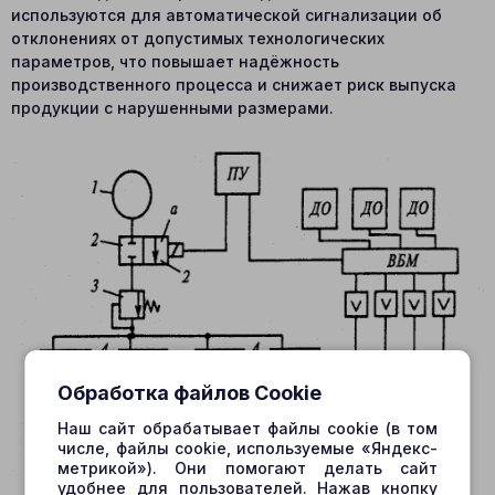
используются для автоматической сигнализации об
отклонениях от допустимых технологических
параметров, что повышает надёжность
производственного процесса и снижает риск выпуска
продукции с нарушенными размерами.
Обработка файлов Cookie
Наш сайт обрабатывает файлы cookie (в том
числе, файлы cookie, используемые «Яндекс-
метрикой»). Они помогают делать сайт
удобнее для пользователей. Нажав кнопку