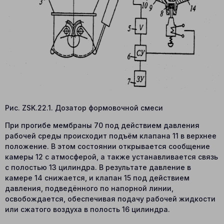
Рис. ZSK.22.1. Дозатор формовочной смеси
При прогибе мембраны 70 под действием давления
рабочей среды происходит подъём клапана 11 в верхнее
положение. В этом состоянии открывается сообщение
камеры 12 с атмосферой, а также устанавливается связь
с полостью 13 цилиндра. В результате давление в
камере 14 снижается, и клапан 15 под действием
давления, подведённого по напорной линии,
освобождается, обеспечивая подачу рабочей жидкости
или сжатого воздуха в полость 16 цилиндра.