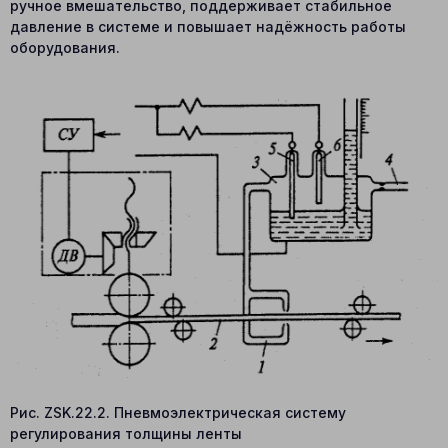
ручное вмешательство, поддерживает стабильное
давление в системе и повышает надёжность работы
оборудования.
Рис. ZSK.22.2. Пневмоэлектрическая систему
регулирования толщины ленты