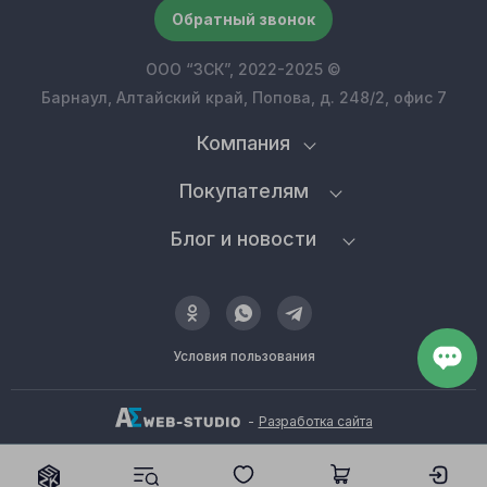
Обратный звонок
ООО “ЗСК”, 2022-2025 ©
Барнаул, Алтайский край, Попова, д. 248/2, офис 7
Компания
Покупателям
Блог и новости
Условия пользования
-
Разработка сайта