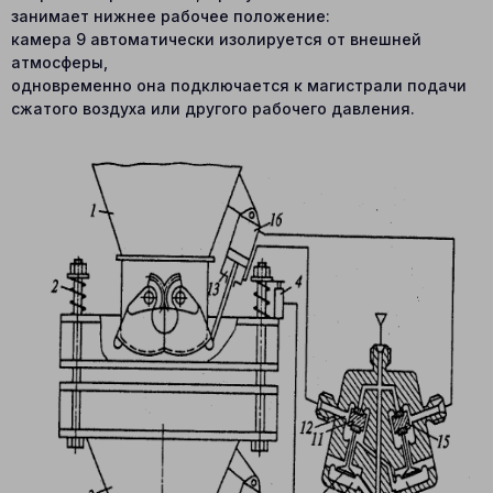
занимает нижнее рабочее положение:
камера 9 автоматически изолируется от внешней
атмосферы,
одновременно она подключается к магистрали подачи
сжатого воздуха или другого рабочего давления.