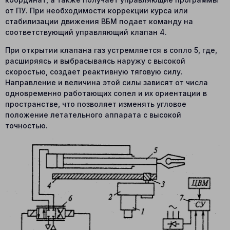
от ПУ. При необходимости коррекции курса или
стабилизации движения ВБМ подает команду на
соответствующий управляющий клапан 4.
При открытии клапана газ устремляется в сопло 5, где,
расширяясь и выбрасываясь наружу с высокой
скоростью, создает реактивную тяговую силу.
Направление и величина этой силы зависят от числа
одновременно работающих сопел и их ориентации в
пространстве, что позволяет изменять угловое
положение летательного аппарата с высокой
точностью.