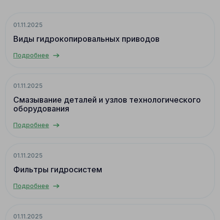
01.11.2025
Виды гидрокопировальных приводов
Подробнее
01.11.2025
Смазывание деталей и узлов технологического
оборудования
Подробнее
01.11.2025
Фильтры гидросистем
Подробнее
01.11.2025