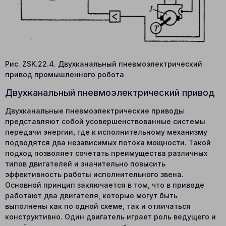
Рис. ZSK.22.4. Двухканальный пневмоэлектрический
привод промышленного робота
Двухканальный пневмоэлектрический привод
Двухканальные пневмоэлектрические приводы
представляют собой усовершенствованные системы
передачи энергии, где к исполнительному механизму
подводятся два независимых потока мощности. Такой
подход позволяет сочетать преимущества различных
типов двигателей и значительно повысить
эффективность работы исполнительного звена.
Основной принцип заключается в том, что в приводе
работают два двигателя, которые могут быть
выполнены как по одной схеме, так и отличаться
конструктивно. Один двигатель играет роль ведущего и