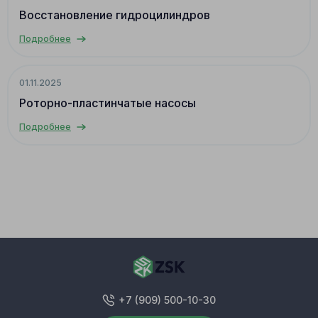
Восстановление гидроцилиндров
Подробнее
01.11.2025
Роторно-пластинчатые насосы
Подробнее
+7 (909) 500-10-30