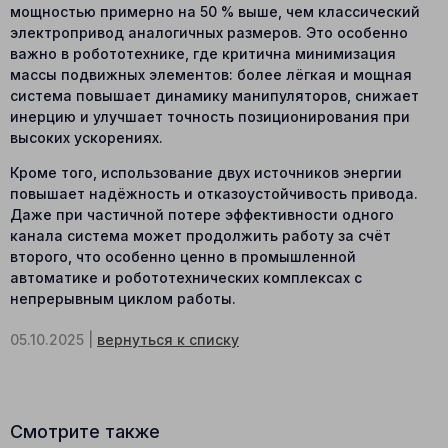
мощностью примерно на 50 % выше, чем классический
электропривод аналогичных размеров. Это особенно
важно в робототехнике, где критична минимизация
массы подвижных элементов: более лёгкая и мощная
система повышает динамику манипуляторов, снижает
инерцию и улучшает точность позиционирования при
высоких ускорениях.
Кроме того, использование двух источников энергии
повышает надёжность и отказоустойчивость привода.
Даже при частичной потере эффективности одного
канала система может продолжить работу за счёт
второго, что особенно ценно в промышленной
автоматике и робототехнических комплексах с
непрерывным циклом работы.
05.10.2025 |
вернуться к списку
Смотрите также