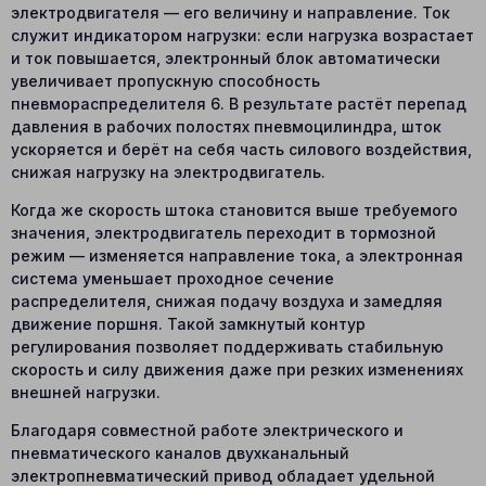
электродвигателя — его величину и направление. Ток
служит индикатором нагрузки: если нагрузка возрастает
и ток повышается, электронный блок автоматически
увеличивает пропускную способность
пневмораспределителя 6. В результате растёт перепад
давления в рабочих полостях пневмоцилиндра, шток
ускоряется и берёт на себя часть силового воздействия,
снижая нагрузку на электродвигатель.
Когда же скорость штока становится выше требуемого
значения, электродвигатель переходит в тормозной
режим — изменяется направление тока, а электронная
система уменьшает проходное сечение
распределителя, снижая подачу воздуха и замедляя
движение поршня. Такой замкнутый контур
регулирования позволяет поддерживать стабильную
скорость и силу движения даже при резких изменениях
внешней нагрузки.
Благодаря совместной работе электрического и
пневматического каналов двухканальный
электропневматический привод обладает удельной