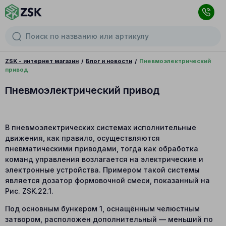
ZSK - интернет магазин
Блог и новости
Пневмоэлектрический
привод
Пневмоэлектрический привод
В пневмоэлектрических системах исполнительные
движения, как правило, осуществляются
пневматическими приводами, тогда как обработка
команд управления возлагается на электрические и
электронные устройства. Примером такой системы
является дозатор формовочной смеси, показанный на
Рис. ZSK.22.1.
Под основным бункером 1, оснащённым челюстным
затвором, расположен дополнительный — меньший по