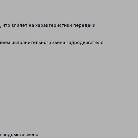
 что влияет на характеристики передачи
ем исполнительного звена гидродвигателя.
 ведомого звена.