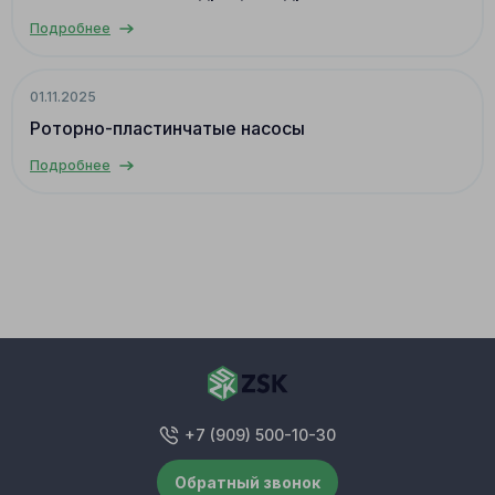
Подробнее
01.11.2025
Роторно-пластинчатые насосы
Подробнее
+7 (909) 500-10-30
Обратный звонок