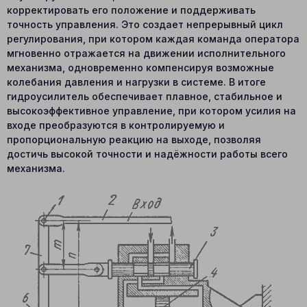
корректировать его положение и поддерживать
точность управления. Это создает непрерывный цикл
регулирования, при котором каждая команда оператора
мгновенно отражается на движении исполнительного
механизма, одновременно компенсируя возможные
колебания давления и нагрузки в системе. В итоге
гидроусилитель обеспечивает плавное, стабильное и
высокоэффективное управление, при котором усилия на
входе преобразуются в контролируемую и
пропорциональную реакцию на выходе, позволяя
достичь высокой точности и надёжности работы всего
механизма.