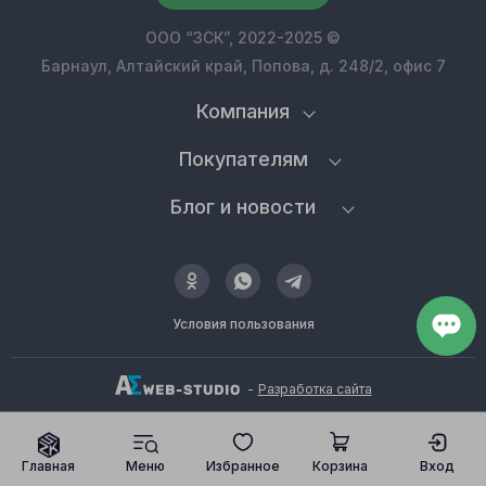
ООО “ЗСК”, 2022-2025 ©
Барнаул, Алтайский край, Попова, д. 248/2, офис 7
Компания
Покупателям
Блог и новости
Условия пользования
-
Разработка сайта
Главная
Меню
Избранное
Корзина
Вход