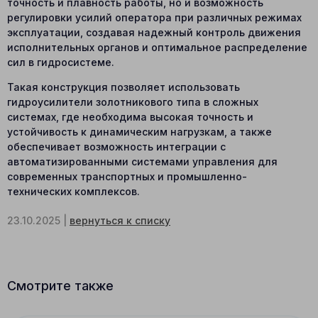
точность и плавность работы, но и возможность
регулировки усилий оператора при различных режимах
эксплуатации, создавая надежный контроль движения
исполнительных органов и оптимальное распределение
сил в гидросистеме.
Такая конструкция позволяет использовать
гидроусилители золотникового типа в сложных
системах, где необходима высокая точность и
устойчивость к динамическим нагрузкам, а также
обеспечивает возможность интеграции с
автоматизированными системами управления для
современных транспортных и промышленно-
технических комплексов.
23.10.2025 |
вернуться к списку
Смотрите также