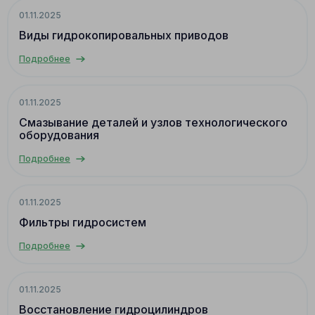
01.11.2025
Виды гидрокопировальных приводов
Подробнее
01.11.2025
Смазывание деталей и узлов технологического
оборудования
Подробнее
01.11.2025
Фильтры гидросистем
Подробнее
01.11.2025
Восстановление гидроцилиндров