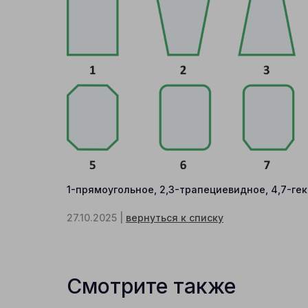
1-прямоугольное, 2,3-трапециевидное, 4,7-ге
27.10.2025 |
вернуться к списку
Смотрите также