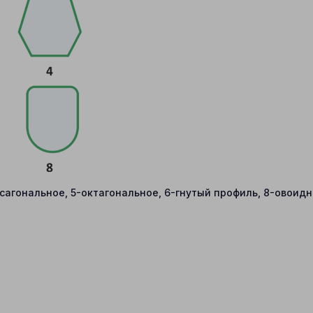
ксагональное, 5-октагональное, 6-гнутый профиль, 8-овоид