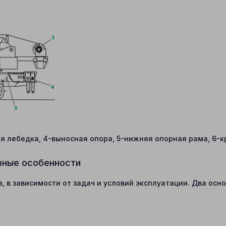
вая лебедка, 4-выносная опора, 5-нижняя опорная рама, 6-
вные особенности
, в зависимости от задач и условий эксплуатации. Два ос