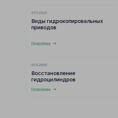
01.11.2025
Виды гидрокопировальных
приводов
Подробнее
01.11.2025
Восстановление
гидроцилиндров
Подробнее