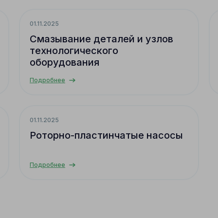
01.11.2025
Смазывание деталей и узлов
технологического
оборудования
Подробнее
01.11.2025
Роторно-пластинчатые насосы
Подробнее