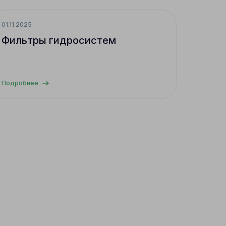
01.11.2025
Фильтры гидросистем
Подробнее