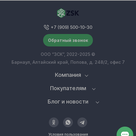
+7 (909) 500-10-30
Обратный звонок
ООО “ЗСК”, 2022-2025 ©
Барнаул, Алтайский край, Попова, д. 248/2, офис 7
Компания
Покупателям
Блог и новости
Условия пользования