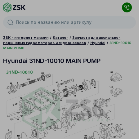
ZSK - интернет магазин
Каталог
Запчасти для аксиально-
поршневых гидромоторов и гидронасосов
Hyundai
31ND-10010
MAIN PUMP
Hyundai 31ND-10010 MAIN PUMP