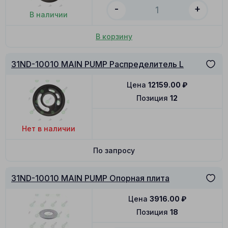
-
+
В наличии
В корзину
31ND-10010 MAIN PUMP Распределитель L
Цена
12159.00
₽
Позиция
12
Нет в наличии
По запросу
31ND-10010 MAIN PUMP Опорная плита
Цена
3916.00
₽
Позиция
18