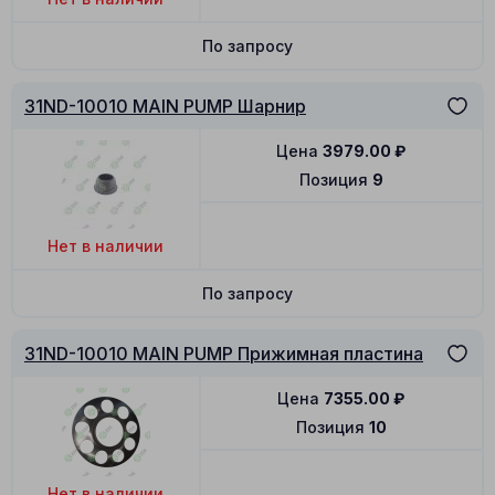
По запросу
31ND-10010 MAIN PUMP Шарнир
Цена
3979.00
₽
Позиция
9
Нет в наличии
По запросу
31ND-10010 MAIN PUMP Прижимная пластина
Цена
7355.00
₽
Позиция
10
Нет в наличии