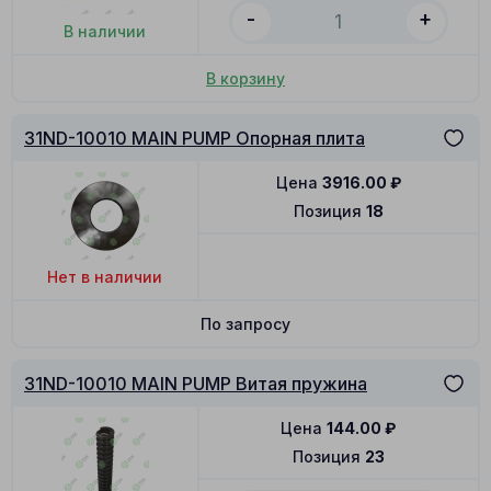
-
+
В наличии
В корзину
31ND-10010 MAIN PUMP Опорная плита
Цена
3916.00
₽
Позиция
18
Нет в наличии
По запросу
31ND-10010 MAIN PUMP Витая пружина
Цена
144.00
₽
Позиция
23