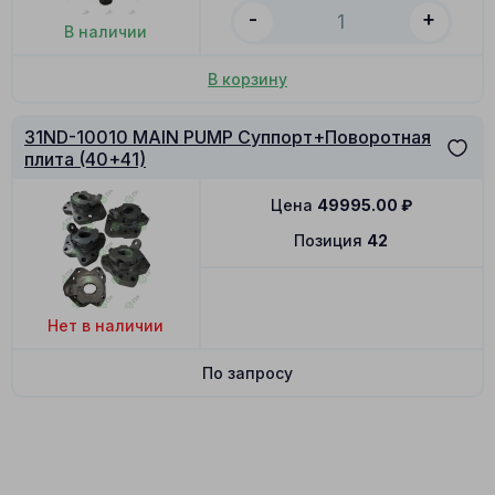
-
+
В наличии
В корзину
31ND-10010 MAIN PUMP Суппорт+Поворотная
плита (40+41)
Цена
49995.00
₽
Позиция
42
Нет в наличии
По запросу