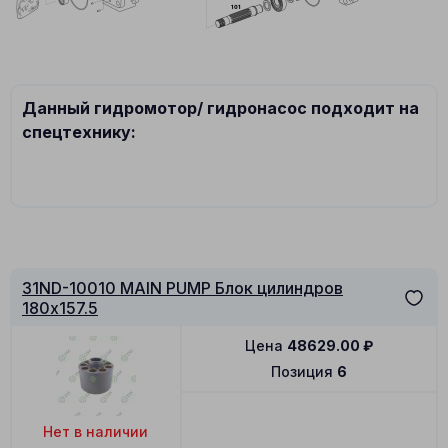
Данный гидромотор/ гидронасос подходит на
спецтехнику:
31ND-10010 MAIN PUMP Блок цилиндров
180x157.5
Цена
48629.00
₽
Позиция
6
Нет в наличии