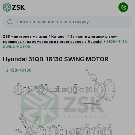
ZSK - интернет магазин
Каталог
Запчасти для аксиально-
поршневых гидромоторов и гидронасосов
Hyundai
31QB-18130
SWING MOTOR
Hyundai 31QB-18130 SWING MOTOR