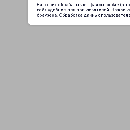
Наш сайт обрабатывает файлы cookie (в т
сайт удобнее для пользователей. Нажав к
браузера. Обработка данных пользователе