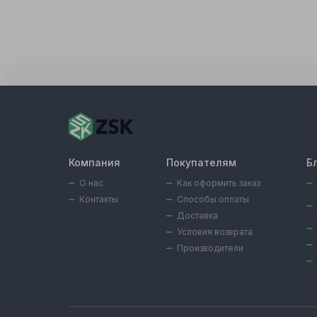
Компания
Покупателям
Б
О нас
Как оформить заказ
Контакты
Способы оплаты
Доставка
Условия возврата
Производители