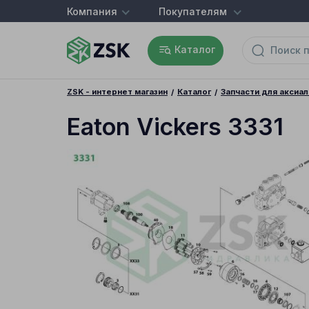
Компания
Покупателям
Каталог
ZSK - интернет магазин
Каталог
Запчасти для аксиа
Eaton Vickers 3331