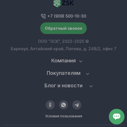
+7 (909) 500-10-30
Обратный звонок
ООО “ЗСК”, 2022-2025 ©
Барнаул, Алтайский край, Попова, д. 248/2, офис 7
Компания
Покупателям
Блог и новости
Условия пользования