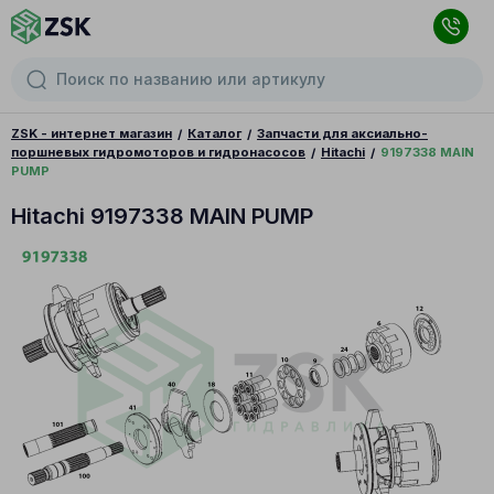
ZSK - интернет магазин
Каталог
Запчасти для аксиально-
поршневых гидромоторов и гидронасосов
Hitachi
9197338 MAIN
PUMP
Hitachi 9197338 MAIN PUMP