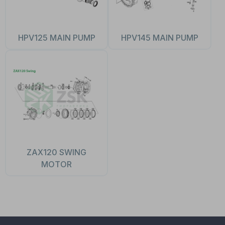
HPV125 MAIN PUMP
HPV145 MAIN PUMP
ZAX120 SWING
MOTOR