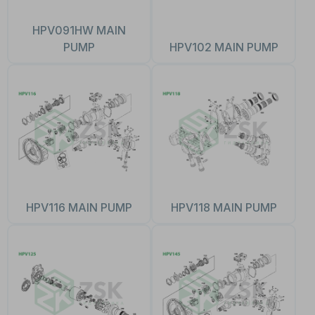
HPV091HW MAIN
PUMP
HPV102 MAIN PUMP
HPV116 MAIN PUMP
HPV118 MAIN PUMP