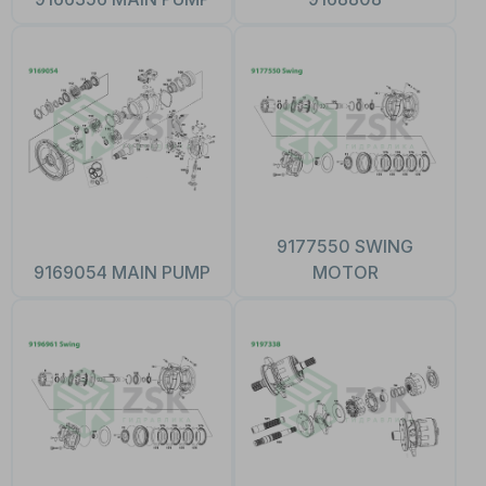
9177550 SWING
9169054 MAIN PUMP
MOTOR