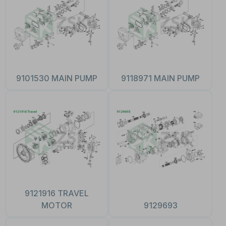
9101530 MAIN PUMP
9118971 MAIN PUMP
9121916 TRAVEL
MOTOR
9129693