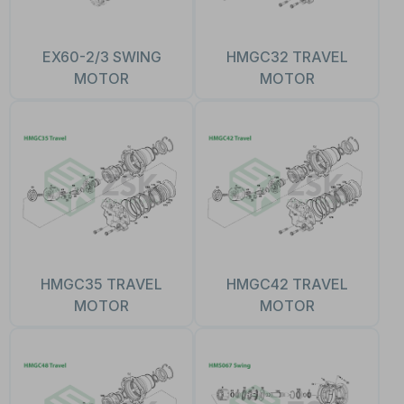
EX60-2/3 SWING
HMGC32 TRAVEL
MOTOR
MOTOR
HMGC35 TRAVEL
HMGC42 TRAVEL
MOTOR
MOTOR