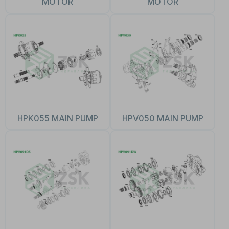
MOTOR
MOTOR
HPK055 MAIN PUMP
HPV050 MAIN PUMP