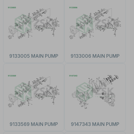
9133005 MAIN PUMP
9133006 MAIN PUMP
9133569 MAIN PUMP
9147343 MAIN PUMP