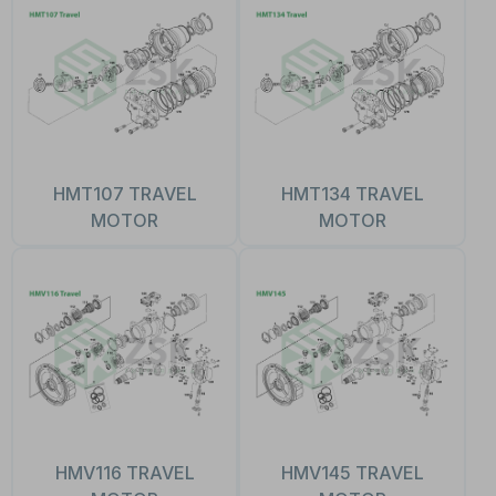
HMT107 TRAVEL
HMT134 TRAVEL
MOTOR
MOTOR
HMV116 TRAVEL
HMV145 TRAVEL