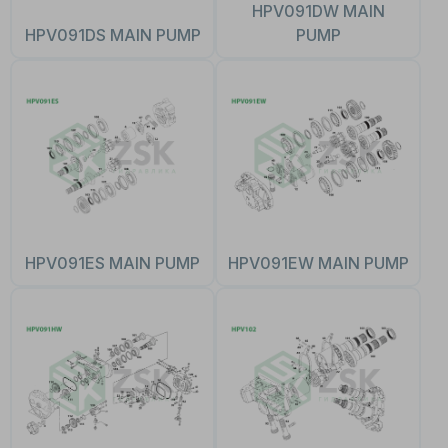
HPV091DW MAIN
HPV091DS MAIN PUMP
PUMP
HPV091ES MAIN PUMP
HPV091EW MAIN PUMP