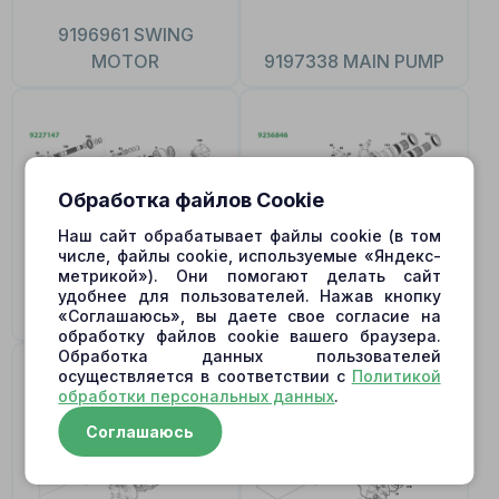
9196961 SWING
MOTOR
9197338 MAIN PUMP
Обработка файлов Cookie
Наш сайт обрабатывает файлы cookie (в том
числе, файлы cookie, используемые «Яндекс-
метрикой»). Они помогают делать сайт
удобнее для пользователей. Нажав кнопку
9227147
9256846 MAIN PUMP
«Соглашаюсь», вы даете свое согласие на
обработку файлов cookie вашего браузера.
Обработка данных пользователей
осуществляется в соответствии с
Политикой
обработки персональных данных
.
Соглашаюсь