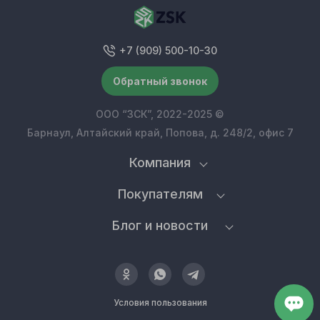
+7 (909) 500-10-30
Обратный звонок
ООО “ЗСК”, 2022-2025 ©
Барнаул, Алтайский край, Попова, д. 248/2, офис 7
Компания
Покупателям
Блог и новости
Условия пользования