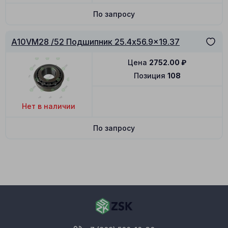
По запросу
A10VM28 /52 Подшипник 25.4x56.9x19.37
Цена
2752.00
₽
Позиция
108
Нет в наличии
По запросу