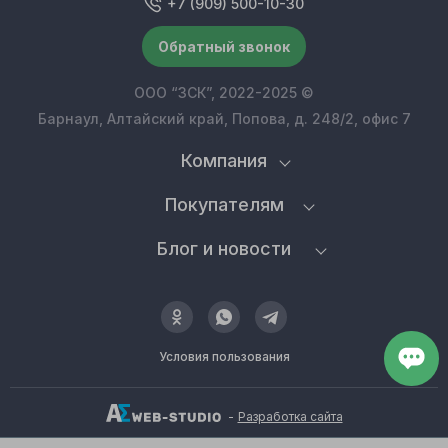
+7 (909) 500-10-30
Обратный звонок
ООО “ЗСК”, 2022-2025 ©
Барнаул, Алтайский край, Попова, д. 248/2, офис 7
Компания
Покупателям
Блог и новости
Условия пользования
-
Разработка сайта