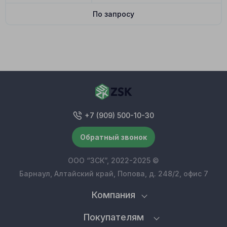
По запросу
+7 (909) 500-10-30
Обратный звонок
ООО “ЗСК”, 2022-2025 ©
Барнаул, Алтайский край, Попова, д. 248/2, офис 7
Компания
Покупателям