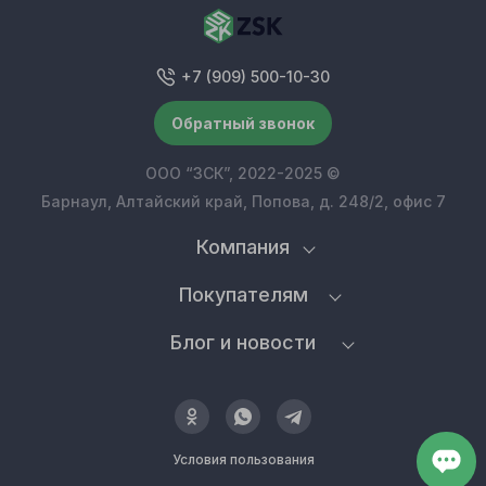
+7 (909) 500-10-30
Обратный звонок
ООО “ЗСК”, 2022-2025 ©
Барнаул, Алтайский край, Попова, д. 248/2, офис 7
Компания
Покупателям
Блог и новости
Условия пользования