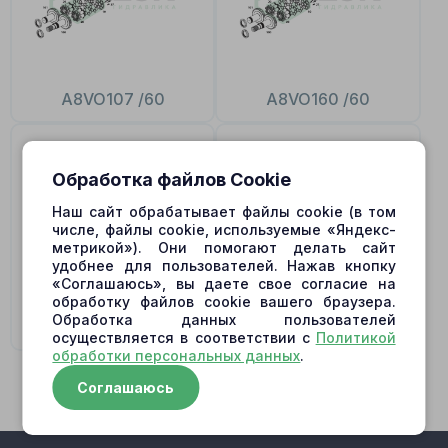
A8VO107 /60
A8VO160 /60
Обработка файлов Cookie
Наш сайт обрабатывает файлы cookie (в том
числе, файлы cookie, используемые «Яндекс-
метрикой»). Они помогают делать сайт
удобнее для пользователей. Нажав кнопку
«Соглашаюсь», вы даете свое согласие на
обработку файлов cookie вашего браузера.
Обработка данных пользователей
A8VO55 /60
A8VO80 /60
осуществляется в соответствии с
Политикой
обработки персональных данных
.
Соглашаюсь