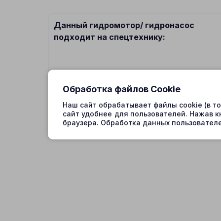
Данный гидромотор/ гидронасос
подходит на спецтехнику:
Обработка файлов Cookie
Наш сайт обрабатывает файлы cookie (в т
сайт удобнее для пользователей. Нажав к
браузера. Обработка данных пользователе