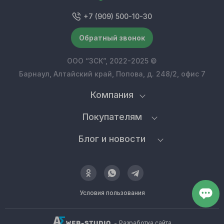
+7 (909) 500-10-30
Обратный звонок
ООО “ЗСК”, 2022-2025 ©
Барнаул, Алтайский край, Попова, д. 248/2, офис 7
Компания
Покупателям
Блог и новости
Условия пользования
-
Разработка сайта