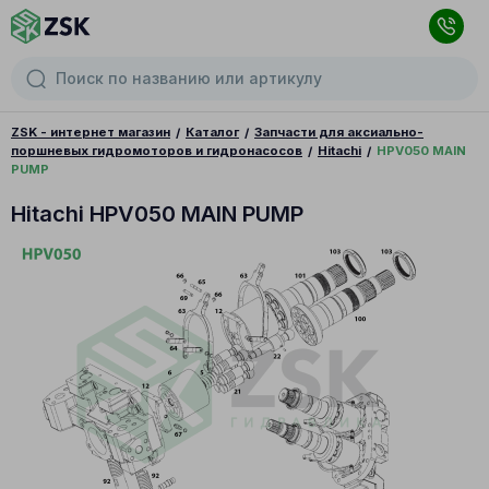
ZSK - интернет магазин
Каталог
Запчасти для аксиально-
поршневых гидромоторов и гидронасосов
Hitachi
HPV050 MAIN
PUMP
Hitachi HPV050 MAIN PUMP