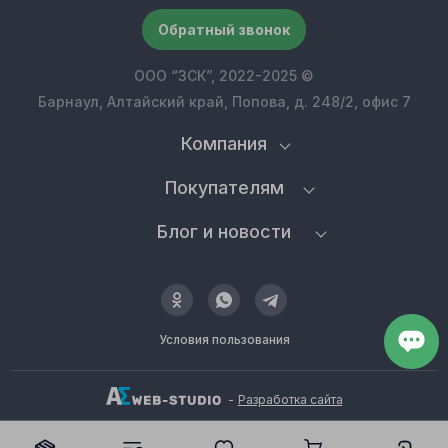
Обратный звонок
ООО “ЗСК”, 2022-2025 ©
Барнаул, Алтайский край, Попова, д. 248/2, офис 7
Компания
Покупателям
Блог и новости
Условия пользования
-
Разработка сайта