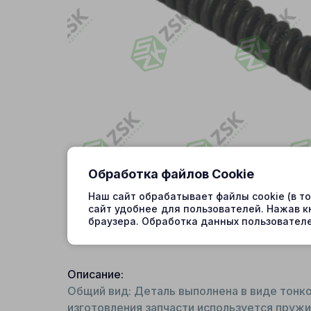
Обработка файлов Cookie
Наш сайт обрабатывает файлы cookie (в т
сайт удобнее для пользователей. Нажав к
браузера. Обработка данных пользователе
Описание:
Общий вид: Деталь выполнена в виде тонк
изготовления запчасти используется пружи